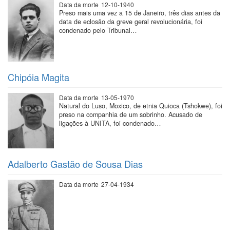
Data da morte
12-10-1940
Preso mais uma vez a 15 de Janeiro, três dias antes da
data de eclosão da greve geral revolucionária, foi
condenado pelo Tribunal…
Chipóia Magita
Data da morte
13-05-1970
Natural do Luso, Moxico, de etnia Quioca (Tshokwe), foi
preso na companhia de um sobrinho. Acusado de
ligações à UNITA, foi condenado…
Adalberto Gastão de Sousa Dias
Data da morte
27-04-1934