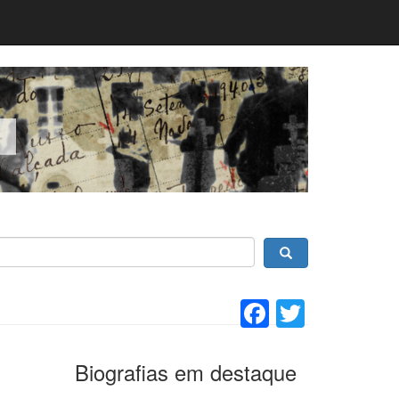
Facebook
Twitter
Biografias em destaque