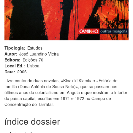
Tipologia
Estudos
Autor
José Luandino Vieira
Editora
Edições 70
Local Ed.
Lisboa
Data
2006
Livro contendo duas novelas, «Kinaxixi Kiami» e «Estória de
família (Dona Antónia de Sousa Neto)», que se passam nos
últimos anos do colonialismo em Angola e que mostram o interior
do país a capital, escritas em 1971 e 1972 no Campo de
Concentração do Tarrafal.
índice dossier