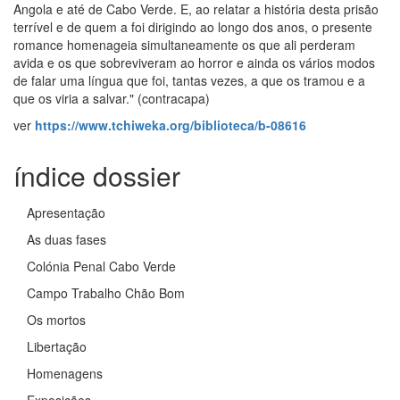
Angola e até de Cabo Verde. E, ao relatar a história desta prisão
terrível e de quem a foi dirigindo ao longo dos anos, o presente
romance homenageia simultaneamente os que ali perderam
avida e os que sobreviveram ao horror e ainda os vários modos
de falar uma língua que foi, tantas vezes, a que os tramou e a
que os viria a salvar." (contracapa)
ver
https://www.tchiweka.org/biblioteca/b-08616
índice dossier
Apresentação
As duas fases
Colónia Penal Cabo Verde
Campo Trabalho Chão Bom
Os mortos
Libertação
Homenagens