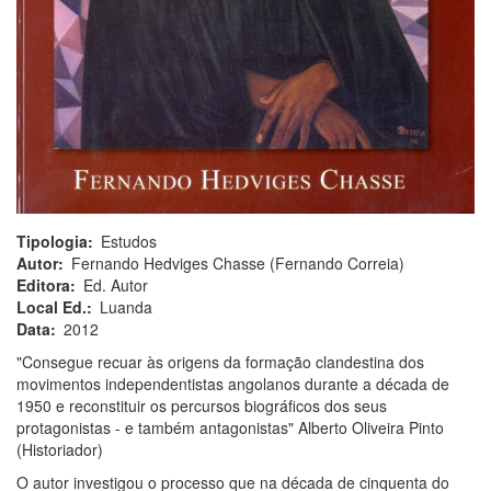
Tipologia
Estudos
Autor
Fernando Hedviges Chasse (Fernando Correia)
Editora
Ed. Autor
Local Ed.
Luanda
Data
2012
"Consegue recuar às origens da formação clandestina dos
movimentos independentistas angolanos durante a década de
1950 e reconstituir os percursos biográficos dos seus
protagonistas - e também antagonistas" Alberto Oliveira Pinto
(Historiador)
O autor investigou o processo que na década de cinquenta do