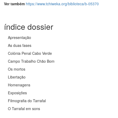
Ver também
https://www.tchiweka.org/biblioteca/b-05370
índice dossier
Apresentação
As duas fases
Colónia Penal Cabo Verde
Campo Trabalho Chão Bom
Os mortos
Libertação
Homenagens
Exposições
Filmografia do Tarrafal
O Tarrafal em sons