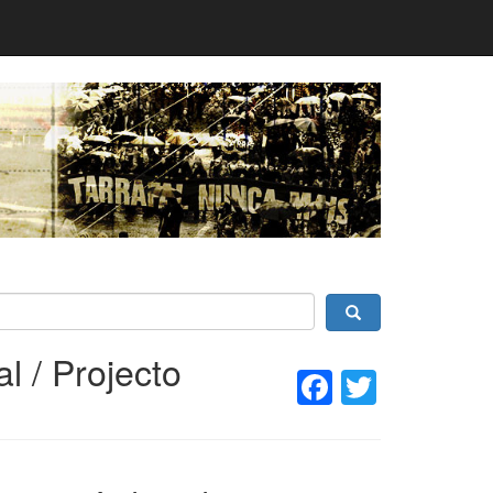
l / Projecto
Facebook
Twitter