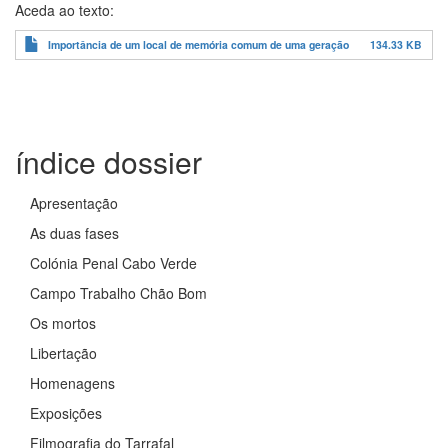
Aceda ao texto:
Importância de um local de memória comum de uma geração
134.33 KB
índice dossier
Apresentação
As duas fases
Colónia Penal Cabo Verde
Campo Trabalho Chão Bom
Os mortos
Libertação
Homenagens
Exposições
Filmografia do Tarrafal