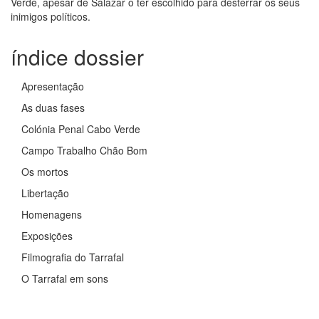
Verde, apesar de Salazar o ter escolhido para desterrar os seus
inimigos políticos.
índice dossier
Apresentação
As duas fases
Colónia Penal Cabo Verde
Campo Trabalho Chão Bom
Os mortos
Libertação
Homenagens
Exposições
Filmografia do Tarrafal
O Tarrafal em sons