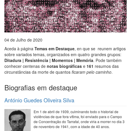
04 de Julho de 2020
Aceda à página
Temas em Destaque
, en que se reunem artigos
sobre variados temas, organizados em quatro grandes grupos:
Ditadura | Resistência | Momentos | Memória
. Pode também
conhecer centenas de
notas biográficas
e
161
resumos das
circunstâncias da morte de quantos
ficaram pelo caminho
.
Biografias em destaque
António Guedes Oliveira Silva
Em 1 de abril de 1939, culminando todo o historial de
violências de que fora vítima, foi enviado para o Campo
de Concentração do Tarrafal, onde viria a morrer no dia 3
de novembro de 1941, com a idade de 40 anos.