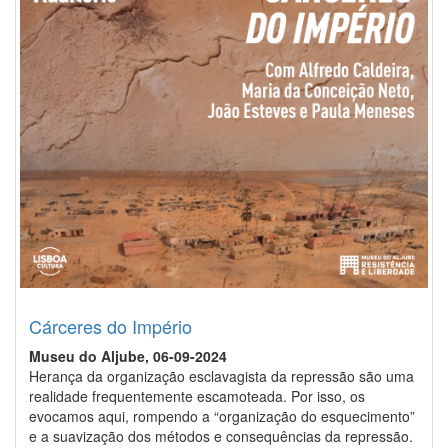
Cárceres do Império
Museu do Aljube, 06-09-2024
Herança da organização esclavagista da repressão são uma
realidade frequentemente escamoteada. Por isso, os
evocamos aqui, rompendo a “organização do esquecimento”
e a suavização dos métodos e consequências da repressão.