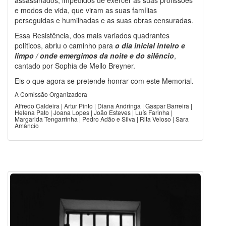
e modos de vida, que viram as suas famílias
perseguidas e humilhadas e as suas obras censuradas.
Essa Resistência, dos mais variados quadrantes
políticos, abriu o caminho para
o dia inicial inteiro e
limpo / onde emergimos da noite e do silêncio
,
cantado por Sophia de Mello Breyner.
Eis o que agora se pretende honrar com este Memorial.
A Comissão Organizadora
Alfredo Caldeira | Artur Pinto | Diana Andringa | Gaspar Barreira |
Helena Pato | Joana Lopes | João Esteves | Luís Farinha |
Margarida Tengarrinha | Pedro Adão e Silva | Rita Veloso | Sara
Amâncio