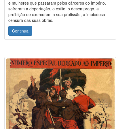
e mulheres que passaram pelos cárceres do Império,
sofreram a deportação, o exílio, o desemprego, a
proibição de exercerem a sua profissão, a impiedosa
censura das suas obras.
Continua