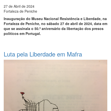
27 de Abril de 2024
Fortaleza de Peniche
Inauguração do Museu Nacional Resistência e Liberdade, na
Fortaleza de Peniche, no sábado 27 de abril de 2024, data em
que se assinala o 50.º aniversário da libertação dos presos
políticos em Portugal.
Luta pela Liberdade em Mafra