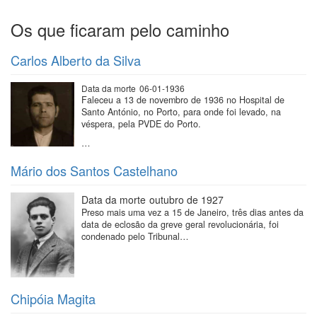
Os que ficaram pelo caminho
Carlos Alberto da Silva
Data da morte
06-01-1936
Faleceu a 13 de novembro de 1936 no Hospital de
Santo António, no Porto, para onde foi levado, na
véspera, pela PVDE do Porto.
…
Mário dos Santos Castelhano
Data da morte
outubro de 1927
Preso mais uma vez a 15 de Janeiro, três dias antes da
data de eclosão da greve geral revolucionária, foi
condenado pelo Tribunal…
Chipóia Magita