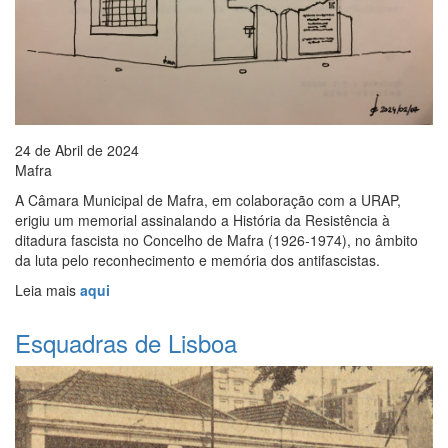
24 de Abril de 2024
Mafra
A Câmara Municipal de Mafra, em colaboração com a URAP,
erigiu um memorial assinalando a História da Resistência à
ditadura fascista no Concelho de Mafra (1926-1974), no âmbito
da luta pelo reconhecimento e memória dos antifascistas.
Leia mais
aqui
Esquadras de Lisboa