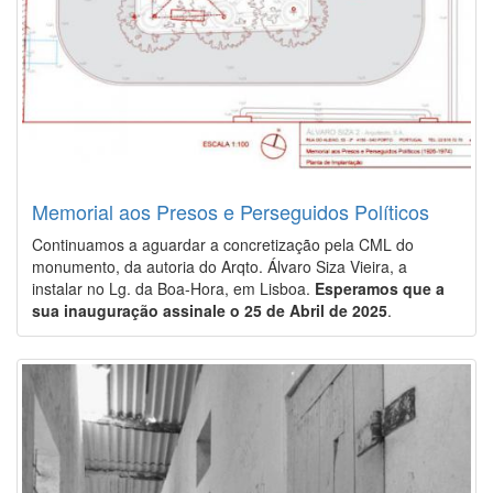
Memorial aos Presos e Perseguidos Políticos
Continuamos a aguardar a concretização pela CML do
monumento, da autoria do Arqto. Álvaro Siza Vieira, a
instalar no Lg. da Boa-Hora, em Lisboa.
Esperamos que a
sua inauguração assinale o 25 de Abril de 2025
.
Image