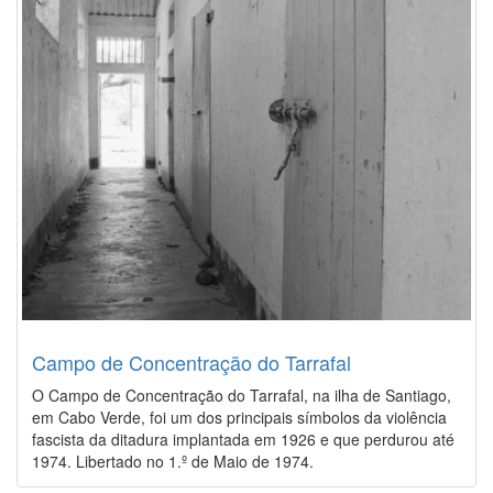
Campo de Concentração do Tarrafal
O Campo de Concentração do Tarrafal, na ilha de Santiago,
em Cabo Verde, foi um dos principais símbolos da violência
fascista da ditadura implantada em 1926 e que perdurou até
1974. Libertado no 1.º de Maio de 1974.