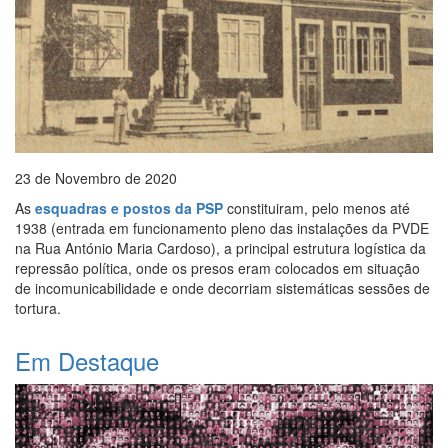
23 de Novembro de 2020
As
esquadras e postos da PSP
constituiram, pelo menos até
1938 (entrada em funcionamento pleno das instalações da PVDE
na Rua António Maria Cardoso), a principal estrutura logística da
repressão política, onde os presos eram colocados em situação
de incomunicabilidade e onde decorriam sistemáticas sessões de
tortura.
Em Destaque