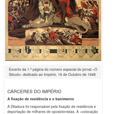
Excerto da 1.ª página do número especial do jornal «O
Século» dedicado ao Império, 16 de Outubro de 1948
CÁRCERES DO IMPÉRIO
A fixação de residência e o banimento
A Ditadura foi responsável pela fixação de residência e
deportação de milhares de oposicionistas. A «colocação