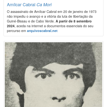
Amílcar Cabral
Ca Mori
O assassinato de Amílcar Cabral em 20 de janeiro de 1973
não impediu o avanço e a vitória da luta de libertação da
Guiné-Bissau e de Cabo Verde.
A partir de 8 setembro
2024
, aceda na internet a documentos essenciais do seu
percurso em
arquivoscabral.net
Image