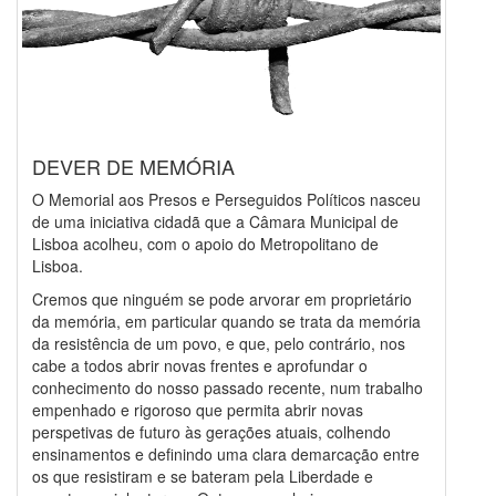
DEVER DE MEMÓRIA
O Memorial aos Presos e Perseguidos Políticos nasceu
de uma iniciativa cidadã que a Câmara Municipal de
Lisboa acolheu, com o apoio do Metropolitano de
Lisboa.
Cremos que ninguém se pode arvorar em proprietário
da memória, em particular quando se trata da memória
da resistência de um povo, e que, pelo contrário, nos
cabe a todos abrir novas frentes e aprofundar o
conhecimento do nosso passado recente, num trabalho
empenhado e rigoroso que permita abrir novas
perspetivas de futuro às gerações atuais, colhendo
ensinamentos e definindo uma clara demarcação entre
os que resistiram e se bateram pela Liberdade e