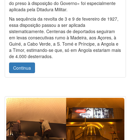
do preso à disposição do Governo» foi especialmente
aplicada pela Ditadura Militar.
Na sequência da revolta de 3 e 9 de fevereiro de 1927,
essa disposição passou a ser aplicada
sistematicamente. Centenas de deportados seguiram
em levas consecutivas rumo à Madeira, aos Açores, à
Guiné, a Cabo Verde, a S. Tomé e Príncipe, a Angola e
a Timor, estimando-se que, só em Angola estariam mais
de 4.000 desterrados.
Continua