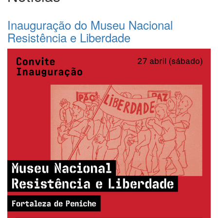
Inauguração do Museu Nacional
Resistência e Liberdade