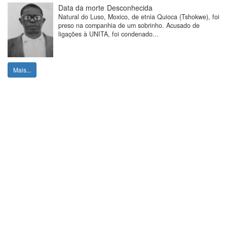
Data da morte
Desconhecida
Natural do Luso, Moxico, de etnia Quioca (Tshokwe), foi
preso na companhia de um sobrinho. Acusado de
ligações à UNITA, foi condenado…
Mais...