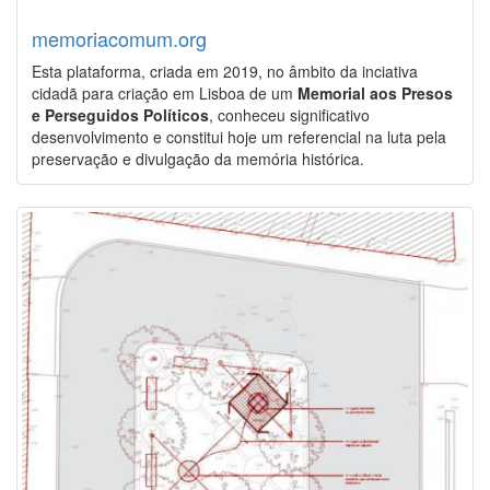
memoriacomum.org
Esta plataforma, criada em 2019, no âmbito da inciativa
cidadã para criação em Lisboa de um
Memorial aos Presos
e Perseguidos Políticos
, conheceu significativo
desenvolvimento e constitui hoje um referencial na luta pela
preservação e divulgação da memória histórica.
Image