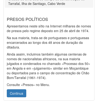
Tarrafal, Ilha de Santiago, Cabo Verde
PRESOS POLÍTICOS
Apresentamos neste sítio na Internet milhares de nomes
de presos pelo regime deposto em 25 de abril de 1974.
Na sua maioria, trata-se de portugueses e portuguesas
encarcerados ao longo dos 48 anos de duração da
ditadura.
Ainda assim, incluimos também algumas centenas de
nomes de nacionalistas africanos, na sua maioria
julgados e condenados no chamado «Processo dos 50»
em Angola e em «julgamento» similar em Moçambique
ou deportados para o campo de concentração de Chão
Bom/Tarrafal (1961-1974).
Consulte «Presos» no Menu.
Continua