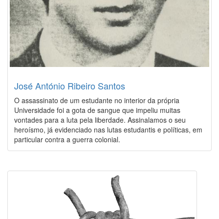
José António Ribeiro Santos
O assassinato de um estudante no interior da própria
Universidade foi a gota de sangue que impeliu muitas
vontades para a luta pela liberdade. Assinalamos o seu
heroísmo, já evidenciado nas lutas estudantis e políticas, em
particular contra a guerra colonial.