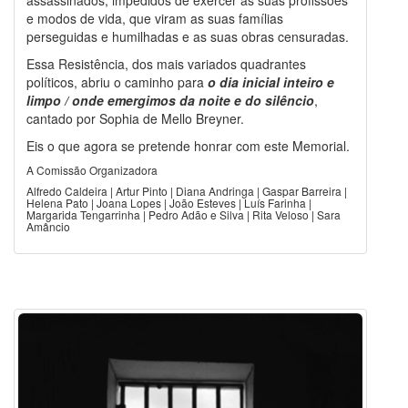
e modos de vida, que viram as suas famílias
perseguidas e humilhadas e as suas obras censuradas.
Essa Resistência, dos mais variados quadrantes
políticos, abriu o caminho para
o dia inicial inteiro e
limpo / onde emergimos da noite e do silêncio
,
cantado por Sophia de Mello Breyner.
Eis o que agora se pretende honrar com este Memorial.
A Comissão Organizadora
Alfredo Caldeira | Artur Pinto | Diana Andringa | Gaspar Barreira |
Helena Pato | Joana Lopes | João Esteves | Luís Farinha |
Margarida Tengarrinha | Pedro Adão e Silva | Rita Veloso | Sara
Amâncio