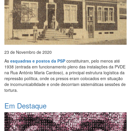
23 de Novembro de 2020
As
esquadras e postos da PSP
constituiram, pelo menos até
1938 (entrada em funcionamento pleno das instalações da PVDE
na Rua António Maria Cardoso), a principal estrutura logística da
repressão política, onde os presos eram colocados em situação
de incomunicabilidade e onde decorriam sistemáticas sessões de
tortura.
Em Destaque