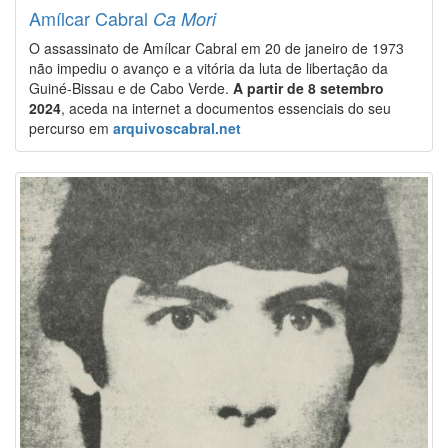
Amílcar Cabral
Ca Mori
O assassinato de Amílcar Cabral em 20 de janeiro de 1973
não impediu o avanço e a vitória da luta de libertação da
Guiné-Bissau e de Cabo Verde.
A partir de 8 setembro
2024
, aceda na internet a documentos essenciais do seu
percurso em
arquivoscabral.net
Image