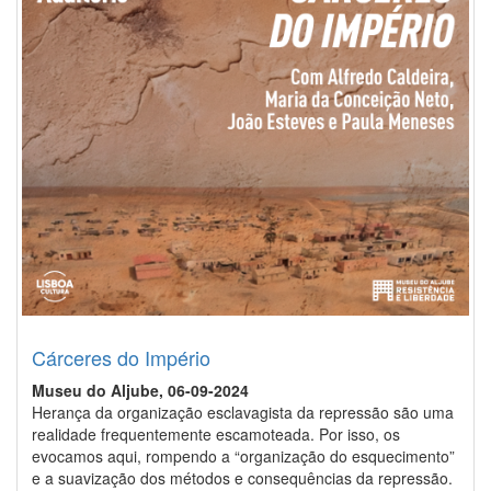
Cárceres do Império
Museu do Aljube, 06-09-2024
Herança da organização esclavagista da repressão são uma
realidade frequentemente escamoteada. Por isso, os
evocamos aqui, rompendo a “organização do esquecimento”
e a suavização dos métodos e consequências da repressão.