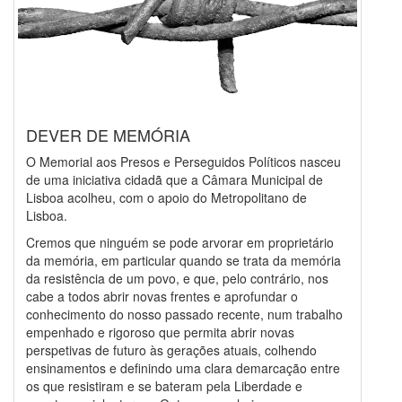
DEVER DE MEMÓRIA
O Memorial aos Presos e Perseguidos Políticos nasceu
de uma iniciativa cidadã que a Câmara Municipal de
Lisboa acolheu, com o apoio do Metropolitano de
Lisboa.
Cremos que ninguém se pode arvorar em proprietário
da memória, em particular quando se trata da memória
da resistência de um povo, e que, pelo contrário, nos
cabe a todos abrir novas frentes e aprofundar o
conhecimento do nosso passado recente, num trabalho
empenhado e rigoroso que permita abrir novas
perspetivas de futuro às gerações atuais, colhendo
ensinamentos e definindo uma clara demarcação entre
os que resistiram e se bateram pela Liberdade e