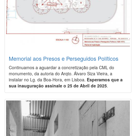
Memorial aos Presos e Perseguidos Políticos
Continuamos a aguardar a concretização pela CML do
monumento, da autoria do Arqto. Álvaro Siza Vieira, a
instalar no Lg. da Boa-Hora, em Lisboa.
Esperamos que a
sua inauguração assinale o 25 de Abril de 2025
.
Image