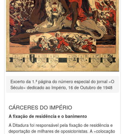
Excerto da 1.ª página do número especial do jornal «O
Século» dedicado ao Império, 16 de Outubro de 1948
CÁRCERES DO IMPÉRIO
A fixação de residência e o banimento
A Ditadura foi responsável pela fixação de residência e
deportação de milhares de oposicionistas. A «colocação