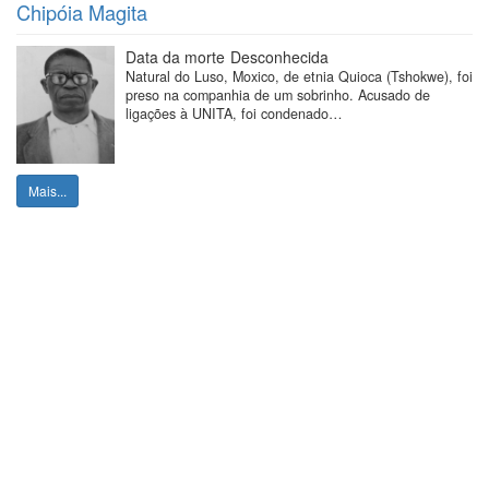
Chipóia Magita
Data da morte
Desconhecida
Natural do Luso, Moxico, de etnia Quioca (Tshokwe), foi
preso na companhia de um sobrinho. Acusado de
ligações à UNITA, foi condenado…
Mais...