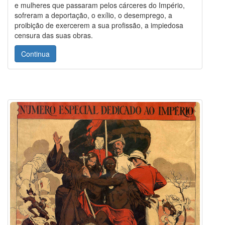
e mulheres que passaram pelos cárceres do Império,
sofreram a deportação, o exílio, o desemprego, a
proibição de exercerem a sua profissão, a impiedosa
censura das suas obras.
Continua