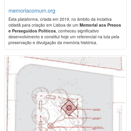
memoriacomum.org
Esta plataforma, criada em 2019, no âmbito da inciativa
cidadã para criação em Lisboa de um
Memorial aos Presos
e Perseguidos Políticos
, conheceu significativo
desenvolvimento e constitui hoje um referencial na luta pela
preservação e divulgação da memória histórica.
Image