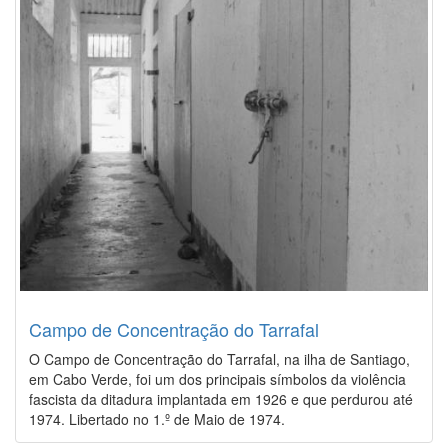
Campo de Concentração do Tarrafal
O Campo de Concentração do Tarrafal, na ilha de Santiago,
em Cabo Verde, foi um dos principais símbolos da violência
fascista da ditadura implantada em 1926 e que perdurou até
1974. Libertado no 1.º de Maio de 1974.