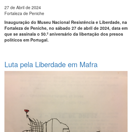
27 de Abril de 2024
Fortaleza de Peniche
Inauguração do Museu Nacional Resistência e Liberdade, na
Fortaleza de Peniche, no sábado 27 de abril de 2024, data em
que se assinala o 50.º aniversário da libertação dos presos
políticos em Portugal.
Luta pela Liberdade em Mafra