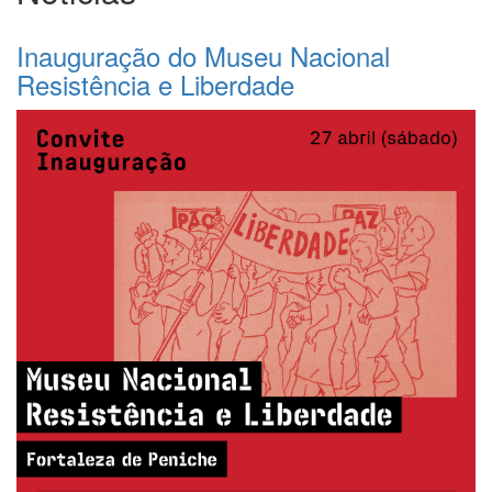
Inauguração do Museu Nacional
Resistência e Liberdade