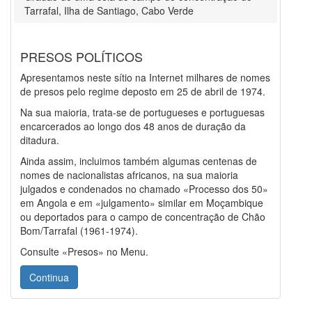
Tarrafal, Ilha de Santiago, Cabo Verde
PRESOS POLÍTICOS
Apresentamos neste sítio na Internet milhares de nomes
de presos pelo regime deposto em 25 de abril de 1974.
Na sua maioria, trata-se de portugueses e portuguesas
encarcerados ao longo dos 48 anos de duração da
ditadura.
Ainda assim, incluimos também algumas centenas de
nomes de nacionalistas africanos, na sua maioria
julgados e condenados no chamado «Processo dos 50»
em Angola e em «julgamento» similar em Moçambique
ou deportados para o campo de concentração de Chão
Bom/Tarrafal (1961-1974).
Consulte «Presos» no Menu.
Continua