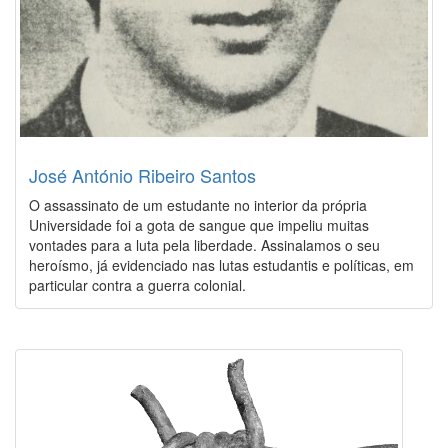
José António Ribeiro Santos
O assassinato de um estudante no interior da própria
Universidade foi a gota de sangue que impeliu muitas
vontades para a luta pela liberdade. Assinalamos o seu
heroísmo, já evidenciado nas lutas estudantis e políticas, em
particular contra a guerra colonial.