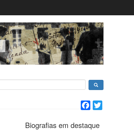
Facebook
Twitter
Biografias em destaque