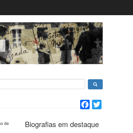
Facebook
Twitter
Biografias em destaque
ho de