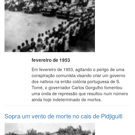
fevereiro de 1953
Em fevereiro de 1953, agitando o perigo de uma
conspiração comunista visando criar um governo
dos nativos na então colónia portuguesa de S.
Tomé, o governador Carlos Gorgulho fomentou
uma onda de repressão que resultou num número
ainda hoje indeterminado de mortos.
Sopra um vento de morte no cais de Pidjiguiti