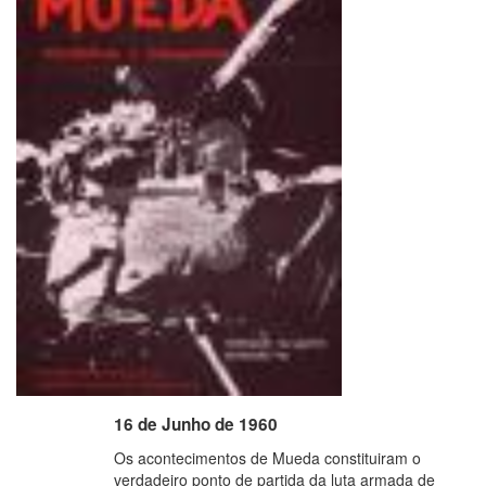
16 de Junho de 1960
Os acontecimentos de Mueda constituiram o
verdadeiro ponto de partida da luta armada de