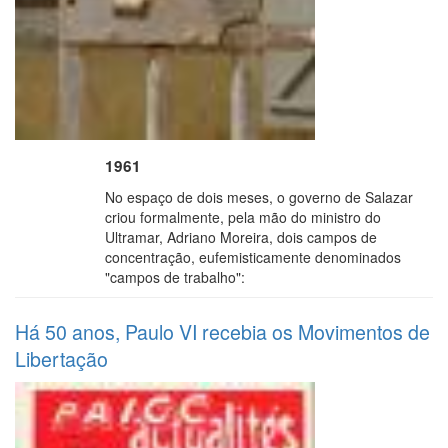
1961
No espaço de dois meses, o governo de Salazar
criou formalmente, pela mão do ministro do
Ultramar, Adriano Moreira, dois campos de
concentração, eufemisticamente denominados
"campos de trabalho":
Há 50 anos, Paulo VI recebia os Movimentos de
Libertação