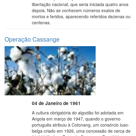
libertação nacional, que seria iniciada quatro anos
depois. Não se conhecem números exatos de
mortos e feridos, aparecendo referidos dezenas ou
centenas.
Operação Cassange
04 de Janeiro de 1961
A cultura obrigatória do algodão foi adotada em
Angola em março de 1947, quando o governo
português atribuiu à Cotonang, um consórcio luso-
belga criado em 1926, uma concessão de cerca de