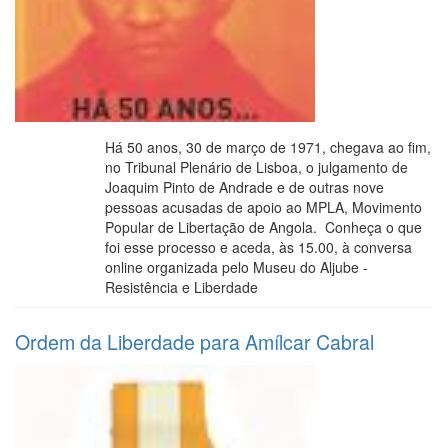
Há 50 anos, 30 de março de 1971, chegava ao fim,
no Tribunal Plenário de Lisboa, o julgamento de
Joaquim Pinto de Andrade e de outras nove
pessoas acusadas de apoio ao MPLA, Movimento
Popular de Libertação de Angola. Conheça o que
foi esse processo e aceda, às 15.00, à conversa
online organizada pelo Museu do Aljube -
Resistência e Liberdade
Ordem da Liberdade para Amílcar Cabral