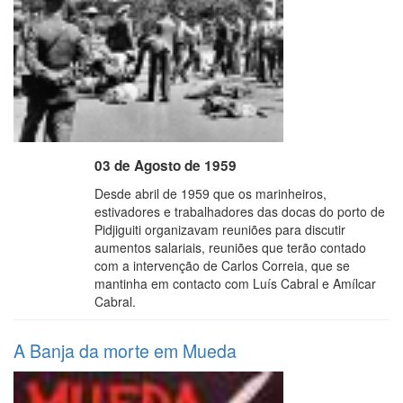
03 de Agosto de 1959
Desde abril de 1959 que os marinheiros,
estivadores e trabalhadores das docas do porto de
Pidjiguiti organizavam reuniões para discutir
aumentos salariais, reuniões que terão contado
com a intervenção de Carlos Correia, que se
mantinha em contacto com Luís Cabral e Amílcar
Cabral.
A Banja da morte em Mueda