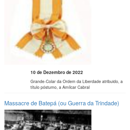
10 de Dezembro de 2022
Grande-Colar da Ordem da Liberdade atribuido, a
título póstumo, a Amílcar Cabral
Massacre de Batepá (ou Guerra da Trindade)