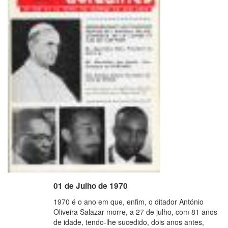
01 de Julho de 1970
1970 é o ano em que, enfim, o ditador António
Oliveira Salazar morre, a 27 de julho, com 81 anos
de idade, tendo-lhe sucedido, dois anos antes,