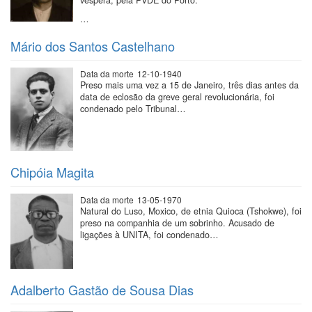
…
Mário dos Santos Castelhano
Data da morte
12-10-1940
Preso mais uma vez a 15 de Janeiro, três dias antes da
data de eclosão da greve geral revolucionária, foi
condenado pelo Tribunal…
Chipóia Magita
Data da morte
13-05-1970
Natural do Luso, Moxico, de etnia Quioca (Tshokwe), foi
preso na companhia de um sobrinho. Acusado de
ligações à UNITA, foi condenado…
Adalberto Gastão de Sousa Dias