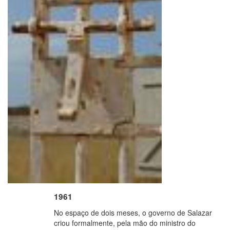
1961
No espaço de dois meses, o governo de Salazar
criou formalmente, pela mão do ministro do