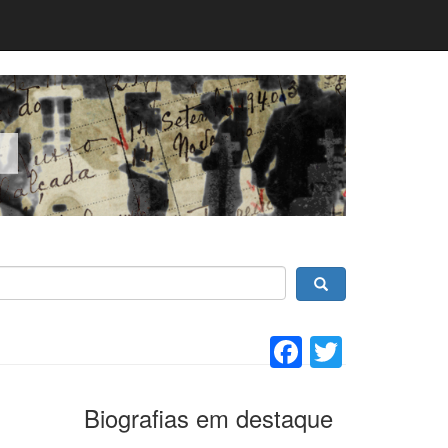
Facebook
Twitter
Biografias em destaque