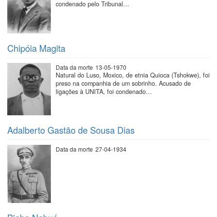
condenado pelo Tribunal…
Chipóia Magita
Data da morte
13-05-1970
Natural do Luso, Moxico, de etnia Quioca (Tshokwe), foi
preso na companhia de um sobrinho. Acusado de
ligações à UNITA, foi condenado…
Adalberto Gastão de Sousa Dias
Data da morte
27-04-1934