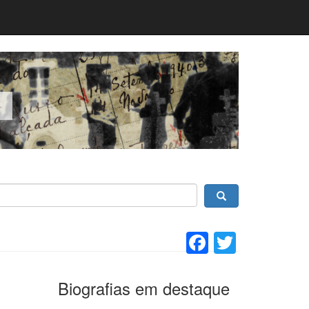
Facebook
Twitter
Biografias em destaque