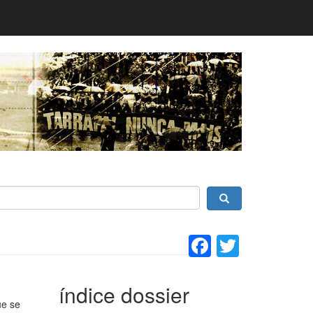
Facebook
Twitter
índice dossier
e se