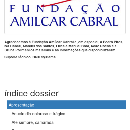
Agradecemos à Fundação Amílcar Cabral e, em especial, a Pedro Pires,
Iva Cabral, Manuel dos Santos, Lilica e Manuel Boal, Adão Rocha e a
Bruna Polimeni os materiais e as informações que disponibilizaram.
Suporte técnico: HNX Systems
índice dossier
Apresentação
Aquele dia doloroso e trágico
Até sempre, camarada