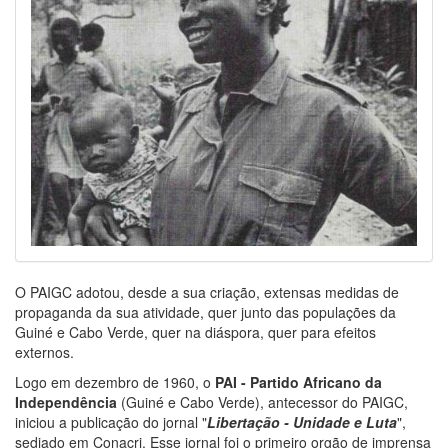
O PAIGC adotou, desde a sua criação, extensas medidas de
propaganda da sua atividade, quer junto das populações da
Guiné e Cabo Verde, quer na diáspora, quer para efeitos
externos.
Logo em dezembro de 1960, o
PAI - Partido Africano da
Independência
(Guiné e Cabo Verde), antecessor do PAIGC,
iniciou a publicação do jornal "
Libertação - Unidade e Luta
",
sediado em Conacri. Esse jornal foi o primeiro orgão de imprensa