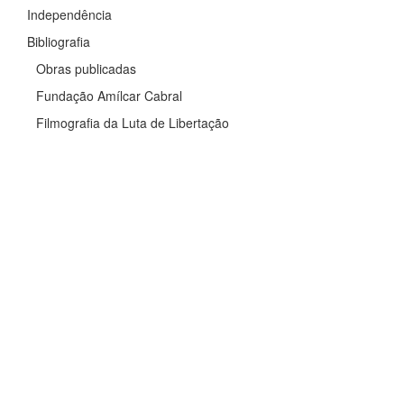
Independência
Bibliografia
Obras publicadas
Fundação Amílcar Cabral
Filmografia da Luta de Libertação