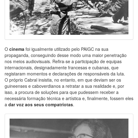
O
cinema
foi igualmente utilizado pelo PAIGC na sua
propaganda, conseguindo desse modo uma maior penetração
nos meios audiovisuais. Refira-se a participação de equipas
internacionais, designadamente francesas e cubanas, que
registaram momentos e declarações de responsáveis da luta.
O próprio Cabral insistia, no entanto, em que deviam ser os
guineenses e caboverdianos a retratar a sua realidade e, por
isso, a procura de soluções para que pudessem receber a
necessária formação técnica e artística e, finalmente, fossem eles
a
dar voz aos seus compatriotas
.
Image