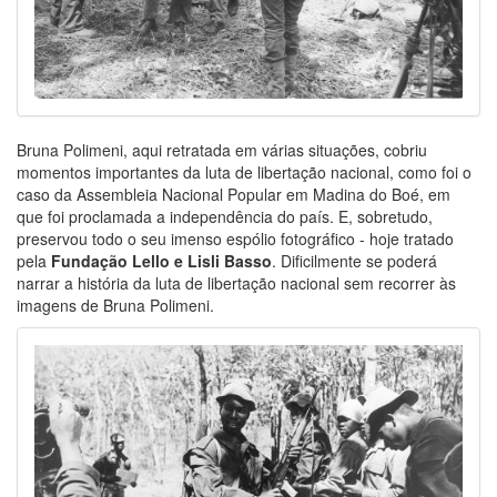
Bruna Polimeni, aqui retratada em várias situações, cobriu
momentos importantes da luta de libertação nacional, como foi o
caso da Assembleia Nacional Popular em Madina do Boé, em
que foi proclamada a independência do país. E, sobretudo,
preservou todo o seu imenso espólio fotográfico - hoje tratado
pela
Fundação Lello e Lisli Basso
. Dificilmente se poderá
narrar a história da luta de libertação nacional sem recorrer às
imagens de Bruna Polimeni.
Image