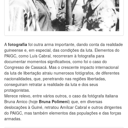
A
fotografia
foi outra arma importante, dando conta da realidade
guineense e, em especial, das condições da luta. Elementos do
PAIGC, como Luís Cabral, recorreram à fotografia para
documentar momentos significativos, como foi o caso do
Congresso de Cassacá. Mas o crescente impacto internacional
da luta de libertação atraiu numerosos fotógrafos, de diferentes
nacionalidades, que, penetrando nas regiões libertadas,
conseguiram retratar a realidade da luta e dos seus
protagonistas.
Merece relevo, entre vários outros, o caso da fotógrafa italiana
Bruna Amico (hoje
Bruna Polimeni
) que, em diversas
deslocações à Guiné, retratou Amílcar Cabral e outros dirigentes
do PAIGC, mas também elementos das populações e das forças
armadas.