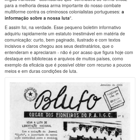
para a melhoria dessa arma importante do nosso combate
multiforme contra os criminosos colonialistas portugueses:
a
informação sobre a nossa luta
".
E assim foi, na verdade. Esse pequeno boletim informativo
adquiriu rapidamente um estatuto inestimável em matéria de
comunicação: curto, bem paginado, ilustrado e com textos
incisivos e claros chegou aos seus destinatários, que o
entenderam e apreciaram - não é por acaso que figura hoje com
destaque em bibliotecas e arquivos de muitos países, como
exemplo da eficácia que é possível obter com recurso a poucos
meios e em duras condições de luta.
Image