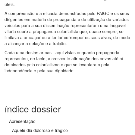
úteis.
A compreensão e a eficácia demonstradas pelo PAIGC e os seus
dirigentes em matéria de propaganda e de utilização de variados
veículos para a sua disseminação representaram uma inegável
vitória sobre a propaganda colonialista que, quase sempre, se
limitava a ameaçar ou a tentar corromper os seus alvos, de modo
a alcançar a delação e a traição.
Cada uma destas armas - aqui vistas enquanto propaganda -
representou, de facto, a crescente afirmação dos povos até aí
dominados pelo colonialismo e que se levantaram pela
independência e pela sua dignidade.
índice dossier
Apresentação
Aquele dia doloroso e trágico