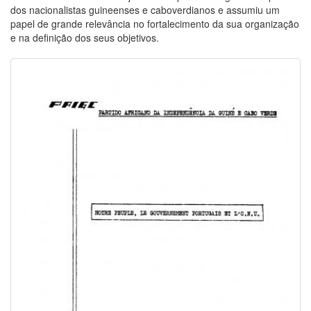
dos nacionalistas guineenses e caboverdianos e assumiu um
papel de grande relevância no fortalecimento da sua organização
e na definição dos seus objetivos.
Image