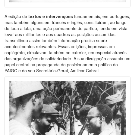
A edição de
textos e intervenções
fundamentais, em português,
mas também alguns em francês e inglês, constituiram, ao longo
de toda a luta, uma ação permanente do partido, tendo em vista
levar aos militantes e aos quadros as posições assumidas,
transmitindo assim também informação precisa sobre
acontecimentos relevantes. Essas edições, impressas em
copiógrafo, circulavam também no exterior, em especial através
das organizações de solidariedade. A sua divulgação assumia um
papel central na propaganda do posicionamento político do
PAIGC e do seu Secretário-Geral, Amílcar Cabral.
Image