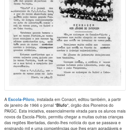
A
Escola-Piloto
, instalada em Conacri, editou também, a partir
de janeiro de 1966 o jornal "
Blufo
", órgão dos Pioneiros do
PAIGC. Esta iniciativa, essencialmente virada para os alunos mais
novos da Escola-Piloto, permitiu chegar a muitas outras crianças
das regiões libertadas, dando-lhes notícia do que se passava e
ensinando mil e uma competências que lhes eram agradáveis e