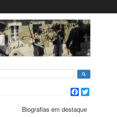
Facebook
Twitter
Biografias em destaque