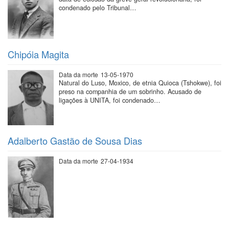
condenado pelo Tribunal…
Chipóia Magita
Data da morte
13-05-1970
Natural do Luso, Moxico, de etnia Quioca (Tshokwe), foi
preso na companhia de um sobrinho. Acusado de
ligações à UNITA, foi condenado…
Adalberto Gastão de Sousa Dias
Data da morte
27-04-1934