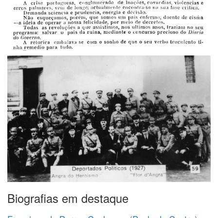
Biografias em destaque