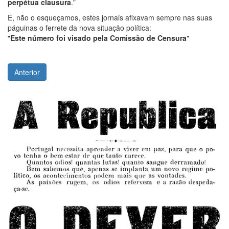
perpétua clausura
."
E, não o esqueçamos, estes jornais afixavam sempre nas suas
páguinas o ferrete da nova situação política:
"
Este número foi visado pela Comissão de Censura
"
Anterior