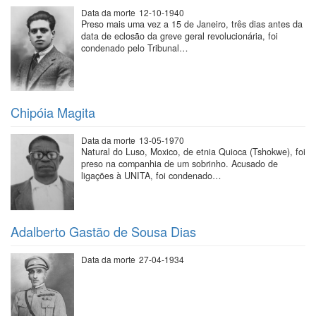
Data da morte
12-10-1940
Preso mais uma vez a 15 de Janeiro, três dias antes da
data de eclosão da greve geral revolucionária, foi
condenado pelo Tribunal…
Chipóia Magita
Data da morte
13-05-1970
Natural do Luso, Moxico, de etnia Quioca (Tshokwe), foi
preso na companhia de um sobrinho. Acusado de
ligações à UNITA, foi condenado…
Adalberto Gastão de Sousa Dias
Data da morte
27-04-1934