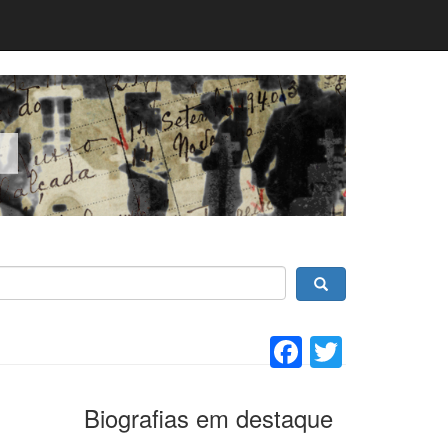
Facebook
Twitter
Biografias em destaque