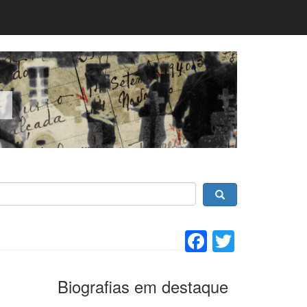
Facebook
Twitter
Biografias em destaque