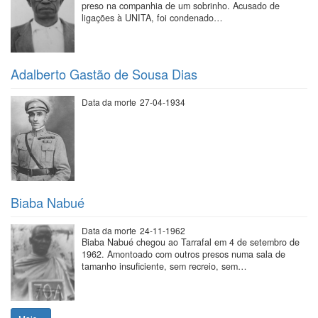
preso na companhia de um sobrinho. Acusado de
ligações à UNITA, foi condenado…
Adalberto Gastão de Sousa Dias
Data da morte
27-04-1934
Biaba Nabué
Data da morte
24-11-1962
Biaba Nabué chegou ao Tarrafal em 4 de setembro de
1962. Amontoado com outros presos numa sala de
tamanho insuficiente, sem recreio, sem…