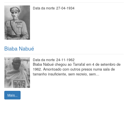
Data da morte
27-04-1934
Biaba Nabué
Data da morte
24-11-1962
Biaba Nabué chegou ao Tarrafal em 4 de setembro de
1962. Amontoado com outros presos numa sala de
tamanho insuficiente, sem recreio, sem…
Mais...