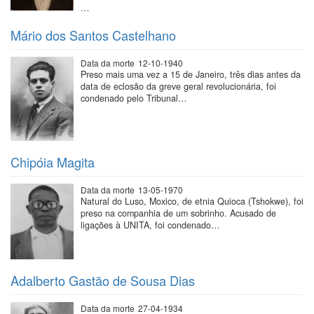
…
Mário dos Santos Castelhano
Data da morte
12-10-1940
Preso mais uma vez a 15 de Janeiro, três dias antes da
data de eclosão da greve geral revolucionária, foi
condenado pelo Tribunal…
Chipóia Magita
Data da morte
13-05-1970
Natural do Luso, Moxico, de etnia Quioca (Tshokwe), foi
preso na companhia de um sobrinho. Acusado de
ligações à UNITA, foi condenado…
Adalberto Gastão de Sousa Dias
Data da morte
27-04-1934