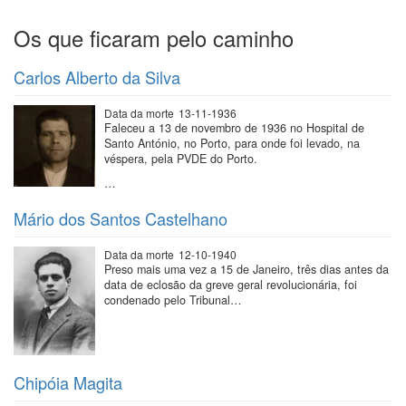
Os que ficaram pelo caminho
Carlos Alberto da Silva
Data da morte
13-11-1936
Faleceu a 13 de novembro de 1936 no Hospital de
Santo António, no Porto, para onde foi levado, na
véspera, pela PVDE do Porto.
…
Mário dos Santos Castelhano
Data da morte
12-10-1940
Preso mais uma vez a 15 de Janeiro, três dias antes da
data de eclosão da greve geral revolucionária, foi
condenado pelo Tribunal…
Chipóia Magita