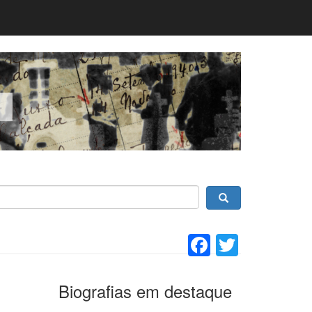
Facebook
Twitter
Biografias em destaque