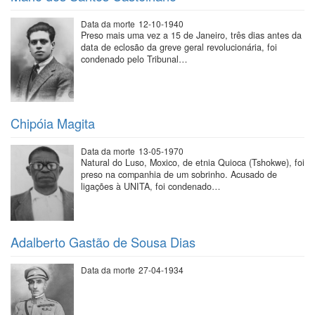
Data da morte
12-10-1940
Preso mais uma vez a 15 de Janeiro, três dias antes da
data de eclosão da greve geral revolucionária, foi
condenado pelo Tribunal…
Chipóia Magita
Data da morte
13-05-1970
Natural do Luso, Moxico, de etnia Quioca (Tshokwe), foi
preso na companhia de um sobrinho. Acusado de
ligações à UNITA, foi condenado…
Adalberto Gastão de Sousa Dias
Data da morte
27-04-1934