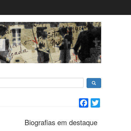
Facebook
Twitter
Biografias em destaque