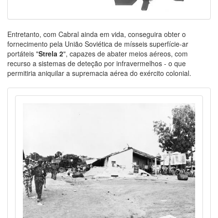
Entretanto, com Cabral ainda em vida, conseguira obter o
fornecimento pela União Soviética de mísseis superfície-ar
portáteis "
Strela 2
", capazes de abater meios aéreos, com
recurso a sistemas de deteção por infravermelhos - o que
permitiria aniquilar a supremacia aérea do exército colonial.
Image