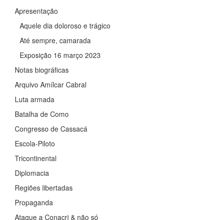
Apresentação
Aquele dia doloroso e trágico
Até sempre, camarada
Exposição 16 março 2023
Notas biográficas
Arquivo Amílcar Cabral
Luta armada
Batalha de Como
Congresso de Cassacá
Escola-Piloto
Tricontinental
Diplomacia
Regiões libertadas
Propaganda
Ataque a Conacri & não só