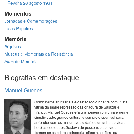
Revolta 26 agosto 1931
Momentos
Jornadas e Comemorações
Lutas Populres
Memória
Arquivos
Museus e Memoriais da Resistência
Sites
de Memória
Biografias em destaque
Manuel Guedes
Combatente antifascista e destacado dirigente comunista,
vítima da maior repressão das ditadura de Salazar e
Franco, Manuel Guedes era um homem com uma enorme
simplicidade, grande cultura, e sempre disponível para
aprender com os mais novos e dar testemunho de vidas
heróicas de outros.Gostava de pessoas e de livros,
fossem estes sobre pedagogia, ciência, política, ou