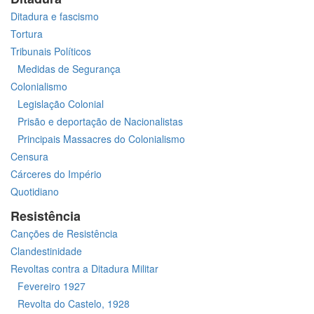
Ditadura e fascismo
Tortura
Tribunais Políticos
Medidas de Segurança
Colonialismo
Legislação Colonial
Prisão e deportação de Nacionalistas
Principais Massacres do Colonialismo
Censura
Cárceres do Império
Quotidiano
Resistência
Canções de Resistência
Clandestinidade
Revoltas contra a Ditadura Militar
Fevereiro 1927
Revolta do Castelo, 1928