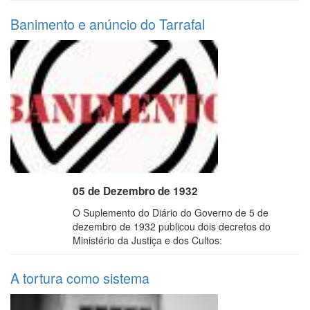
Banimento e anúncio do Tarrafal
05 de Dezembro de 1932
O Suplemento do Diário do Governo de 5 de
dezembro de 1932 publicou dois decretos do
Ministério da Justiça e dos Cultos:
A tortura como sistema