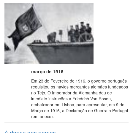
março de 1916
Em 23 de Fevereiro de 1916, o governo português
requisitou os navios mercantes alemães fundeados
no Tejo. O Imperador da Alemanha deu de
imediato instruções a Friedrich Von Rosen,
embaixador em Lisboa, para apresentar, em 9 de
Março de 1916, a Declaração de Guerra a Portugal
(em anexo).
A dança dos nomes