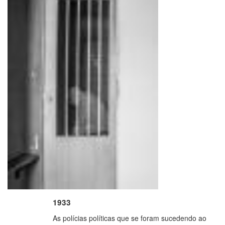
1933
As polícias políticas que se foram sucedendo ao