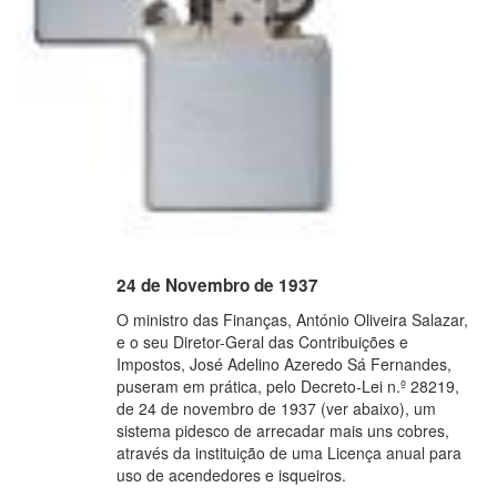
24 de Novembro de 1937
O ministro das Finanças, António Oliveira Salazar,
e o seu Diretor-Geral das Contribuições e
Impostos, José Adelino Azeredo Sá Fernandes,
puseram em prática, pelo Decreto-Lei n.º 28219,
de 24 de novembro de 1937 (ver abaixo), um
sistema pidesco de arrecadar mais uns cobres,
através da instituição de uma Licença anual para
uso de acendedores e isqueiros.