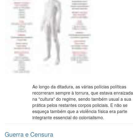
Ao longo da ditadura, as várias polícias políticas
recorreram sempre à torrura, que estava enraizada
na "cultura" do regime, sendo também usual a sua
prática pelos restantes corpos policiais. E não se
esqueça também que a violência física era parte
integrante essencial do colonialismo.
Guerra e Censura