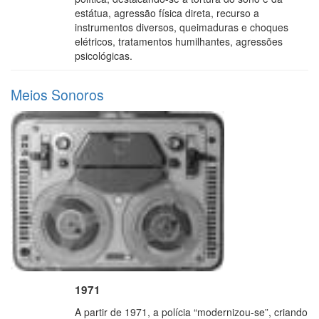
estátua, agressão física direta, recurso a
instrumentos diversos, queimaduras e choques
elétricos, tratamentos humilhantes, agressões
psicológicas.
Meios Sonoros
1971
A partir de 1971, a polícia “modernizou-se”, criando