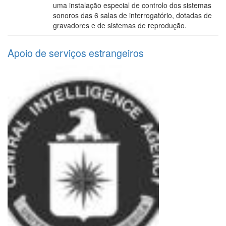
uma instalação especial de controlo dos sistemas
sonoros das 6 salas de interrogatório, dotadas de
gravadores e de sistemas de reprodução.
Apoio de serviços estrangeiros