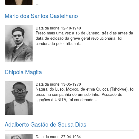
…
Mário dos Santos Castelhano
Data da morte
12-10-1940
Preso mais uma vez a 15 de Janeiro, três dias antes da
data de eclosão da greve geral revolucionária, foi
condenado pelo Tribunal…
Chipóia Magita
Data da morte
13-05-1970
Natural do Luso, Moxico, de etnia Quioca (Tshokwe), foi
preso na companhia de um sobrinho. Acusado de
ligações à UNITA, foi condenado…
Adalberto Gastão de Sousa Dias
Data da morte
27-04-1934