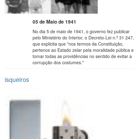
05 de Maio de 1941
No dia 5 de maio de 1941, o governo fez publicar
pelo Ministério do Interior, o Decreto-Lei n.º 31 247,
que explicita que "nos termos da Constituição,
pertence ao Estado zelar pela moralidade pública e
tomar todas as providências no sentido de evitar a
corrupção dos costumes."
isqueiros