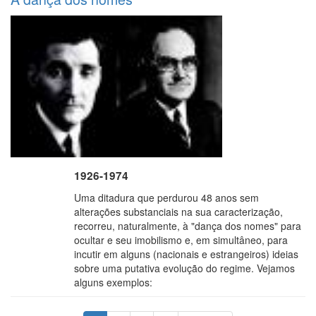
1926-1974
Uma ditadura que perdurou 48 anos sem
alterações substanciais na sua caracterização,
recorreu, naturalmente, à "dança dos nomes" para
ocultar e seu imobilismo e, em simultâneo, para
incutir em alguns (nacionais e estrangeiros) ideias
sobre uma putativa evolução do regime. Vejamos
alguns exemplos:
Paginação