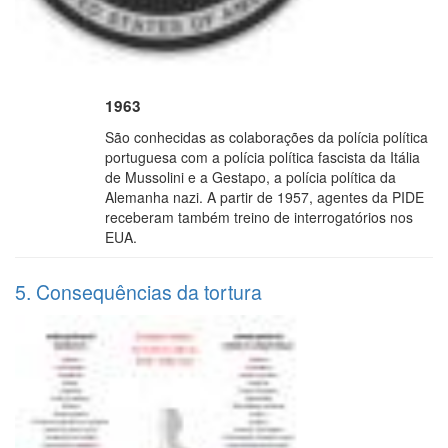
1963
São conhecidas as colaborações da polícia política
portuguesa com a polícia política fascista da Itália
de Mussolini e a Gestapo, a polícia política da
Alemanha nazi. A partir de 1957, agentes da PIDE
receberam também treino de interrogatórios nos
EUA.
5. Consequências da tortura